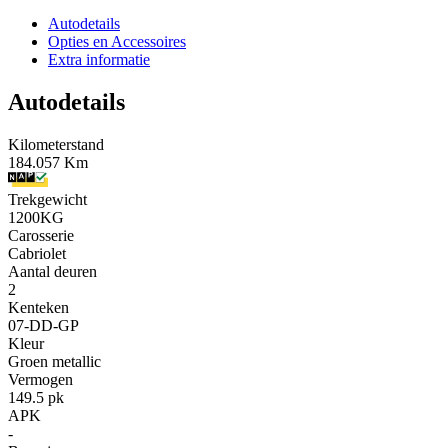
Autodetails
Opties en Accessoires
Extra informatie
Autodetails
Kilometerstand
184.057 Km
Trekgewicht
1200KG
Carosserie
Cabriolet
Aantal deuren
2
Kenteken
07-DD-GP
Kleur
Groen metallic
Vermogen
149.5 pk
APK
-