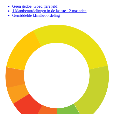
Geen gedoe. Goed geregeld!
1
klantbeoordelingen in de laatste 12 maanden
Gemiddelde klantbeoordeling