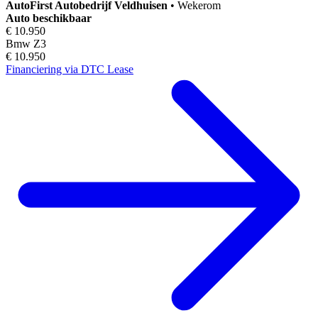
AutoFirst
Autobedrijf Veldhuisen
•
Wekerom
Auto beschikbaar
€ 10.950
Bmw Z3
€ 10.950
Financiering via DTC Lease