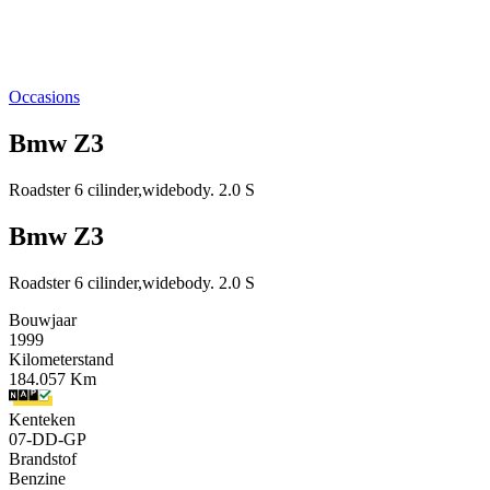
Occasions
Bmw Z3
Roadster 6 cilinder,widebody. 2.0 S
Bmw Z3
Roadster 6 cilinder,widebody. 2.0 S
Bouwjaar
1999
Kilometerstand
184.057 Km
Kenteken
07-DD-GP
Brandstof
Benzine