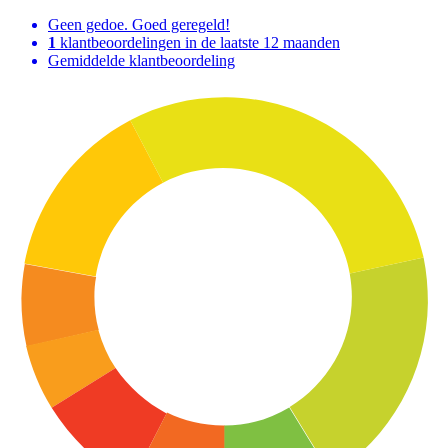
Geen gedoe. Goed geregeld!
1
klantbeoordelingen in de laatste 12 maanden
Gemiddelde klantbeoordeling