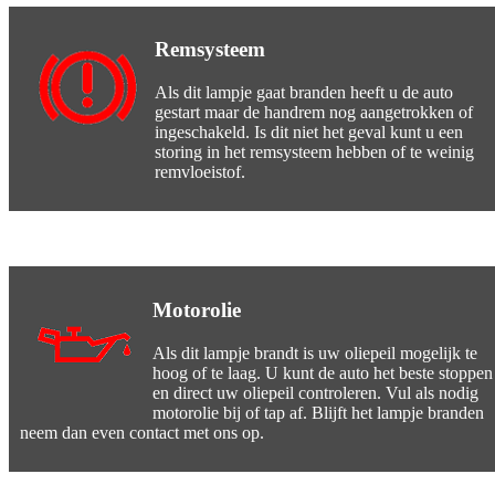
Remsysteem
Als dit lampje gaat branden heeft u de auto
gestart maar de handrem nog aangetrokken of
ingeschakeld. Is dit niet het geval kunt u een
storing in het remsysteem hebben of te weinig
remvloeistof.
Motorolie
Als dit lampje brandt is uw oliepeil mogelijk te
hoog of te laag. U kunt de auto het beste stoppen
en direct uw oliepeil controleren. Vul als nodig
motorolie bij of tap af. Blijft het lampje branden
neem dan even contact met ons op.