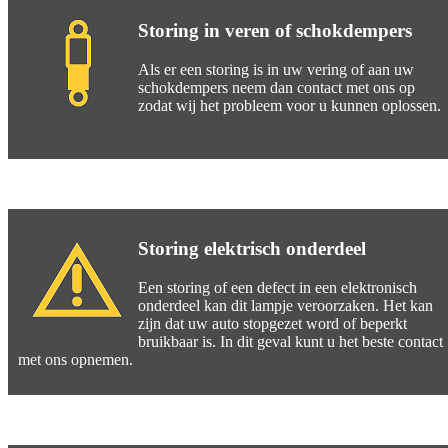
Storing in veren of schokdempers
Als er een storing is in uw vering of aan uw
schokdempers neem dan contact met ons op
zodat wij het probleem voor u kunnen oplossen.
Storing elektrisch onderdeel
Een storing of een defect in een elektronisch
onderdeel kan dit lampje veroorzaken. Het kan
zijn dat uw auto stopgezet word of beperkt
bruikbaar is. In dit geval kunt u het beste contact
met ons opnemen.