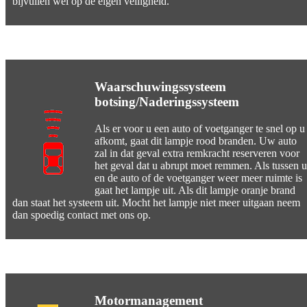
bijvullen wel op de eigen veiligheid.
Waarschuwingssysteem
botsing/Naderingssysteem
Als er voor u een auto of voetganger te snel op u
afkomt, gaat dit lampje rood branden. Uw auto
zal in dat geval extra remkracht reserveren voor
het geval dat u abrupt moet remmen. Als tussen u
en de auto of de voetganger weer meer ruimte is
gaat het lampje uit. Als dit lampje oranje brand
dan staat het systeem uit. Mocht het lampje niet meer uitgaan neem
dan spoedig contact met ons op.
Motormanagement