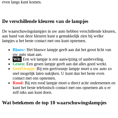
even langs kunt komen.
De verschillende kleuren van de lampjes
De waarschuwingslampjes in uw auto hebben verschillende kleuren,
aan hand van deze kleuren kunt u gemakkelijk zien bij welke
lampjes u het beste contact met ons kunt opnemen.
Blauw:
Het blauwe lampje geeft aan dat het groot licht van
uw auto staat aan.
Wit:
Een wit lampje is een aanwijzing of aanbeveling.
Groen:
Een groen lampje geeft aan dat alles goed werkt.
Geel/Oranje:
Bij een geel/oranje lampje moet u uw auto zo
snel mogelijk laten nakijken. U kunt dan het beste even
contact met ons opnemen.
Rood:
Bij een rood lampje moet u direct actie ondernemen en
kunt het beste telefonisch contact met ons opnemen als u er
zelf niks aan kunt doen.
Wat betekenen de top 10 waarschuwingslampjes