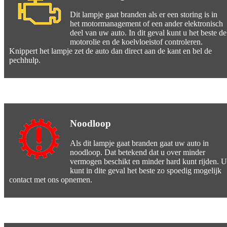
Dit lampje gaat branden als er een storing is in
het motormanagement of een ander elektronisch
deel van uw auto. In dit geval kunt u het beste de
motorolie en de koelvloeistof controleren.
Knippert het lampje zet de auto dan direct aan de kant en bel de
pechhulp.
Noodloop
Als dit lampje gaat branden gaat uw auto in
noodloop. Dat betekend dat u over minder
vermogen beschikt en minder hard kunt rijden. U
kunt in dite geval het beste zo spoedig mogelijk
contact met ons opnemen.