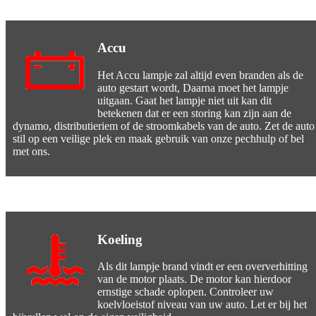
Accu
Het Accu lampje zal altijd even branden als de
auto gestart wordt, Daarna moet het lampje
uitgaan. Gaat het lampje niet uit kan dit
betekenen dat er een storing kan zijn aan de
dynamo, distributieriem of de stroomkabels van de auto. Zet de auto
stil op een veilige plek en maak gebruik van onze pechhulp of bel
met ons.
Koeling
Als dit lampje brand vindt er een oververhitting
van de motor plaats. De motor kan hierdoor
ernstige schade oplopen. Controleer uw
koelvloeistof niveau van uw auto. Let er bij het