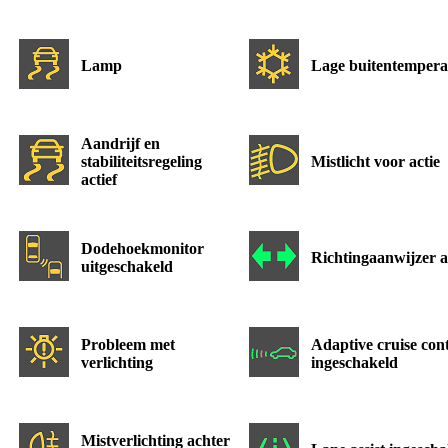
Lamp
Lage buitentempera
Aandrijf en
stabiliteitsregeling
Mistlicht voor actie
actief
Dodehoekmonitor
Richtingaanwijzer a
uitgeschakeld
Probleem met
Adaptive cruise con
verlichting
ingeschakeld
Mistverlichting achter