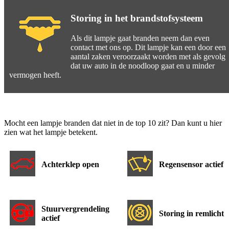
Storing in het brandstofsysteem
Als dit lampje gaat branden neem dan even
contact met ons op. Dit lampje kan een door een
aantal zaken veroorzaakt worden met als gevolg
dat uw auto in de noodloop gaat en u minder
vermogen heeft.
Mocht een lampje branden dat niet in de top 10 zit? Dan kunt u hier
zien wat het lampje betekent.
Achterklep open
Regensensor actief
Stuurvergrendeling
Storing in remlicht
actief