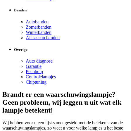
Banden
Autobanden
Zomerbanden
Winterbanden
All season banden
Overige
Auto diagnose
Garantie
Pechhulp
Controlelampjes
Chiptuning
Brandt er een waarschuwingslampje?
Geen probleem, wij leggen u uit wat elk
lampje betekent!
Wij hebben voor u een lijst samengesteld met de betekenis van de
waarschuwingslampjes, zo weet u voor welke lampjes u het beste