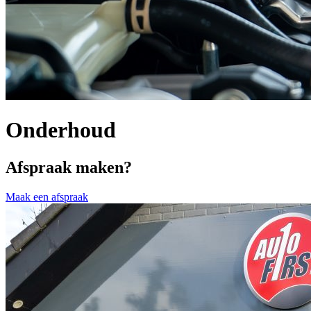
Onderhoud
Afspraak maken?
Maak een afspraak